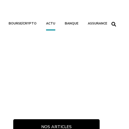
BOURSE/CRYPTO
ACTU
BANQUE
ASSURANCE
NOS ARTICLES