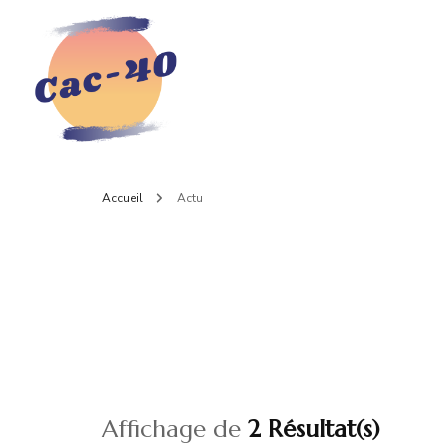
Accueil
Actu
Affichage de
2 Résultat(s)