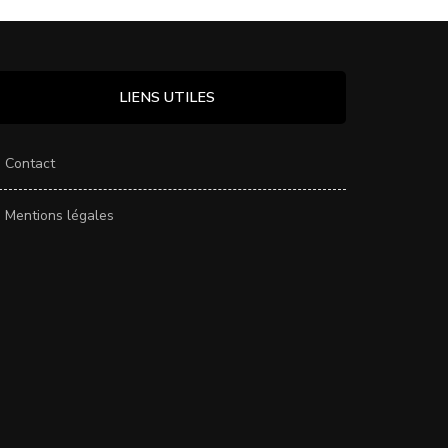
LIENS UTILES
Contact
Mentions légales