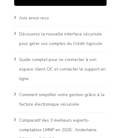
Avis envoi reco
Découvrez la nouvelle interface sécurisée
pour gérer vos comptes du Crédit Agricole
Guide complet pour se connecter à son
espace client CIC et contacter le support en
ligne
Comment simplifier votre gestion grâce à la
facture électronique sécurisée
Comparatif des 3 meilleurs experts-
comptables LMNP en 2026 : Anderlaine,