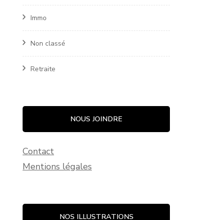
Immo
Non classé
Retraite
NOUS JOINDRE
Contact
Mentions légales
NOS ILLUSTRATIONS