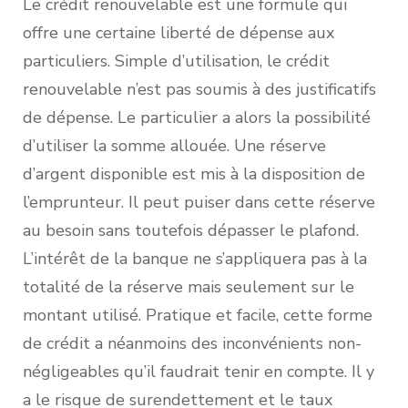
Le crédit renouvelable est une formule qui
offre une certaine liberté de dépense aux
particuliers. Simple d’utilisation, le crédit
renouvelable n’est pas soumis à des justificatifs
de dépense. Le particulier a alors la possibilité
d’utiliser la somme allouée. Une réserve
d’argent disponible est mis à la disposition de
l’emprunteur. Il peut puiser dans cette réserve
au besoin sans toutefois dépasser le plafond.
L’intérêt de la banque ne s’appliquera pas à la
totalité de la réserve mais seulement sur le
montant utilisé. Pratique et facile, cette forme
de crédit a néanmoins des inconvénients non-
négligeables qu’il faudrait tenir en compte. Il y
a le risque de surendettement et le taux