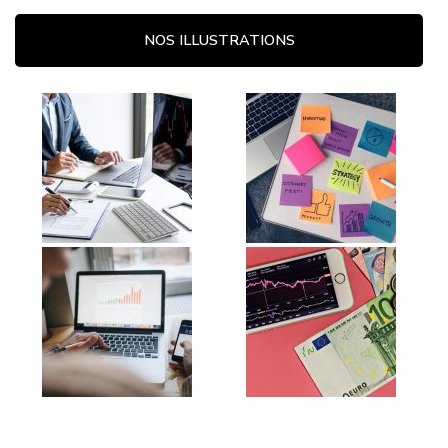
NOS ILLUSTRATIONS