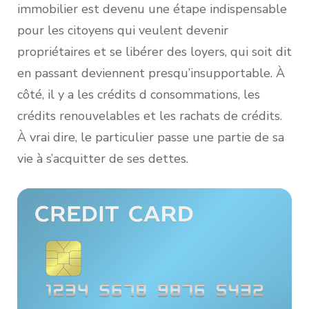
immobilier est devenu une étape indispensable
pour les citoyens qui veulent devenir
propriétaires et se libérer des loyers, qui soit dit
en passant deviennent presqu’insupportable. À
côté, il y a les crédits d consommations, les
crédits renouvelables et les rachats de crédits.
À vrai dire, le particulier passe une partie de sa
vie à s’acquitter de ses dettes.