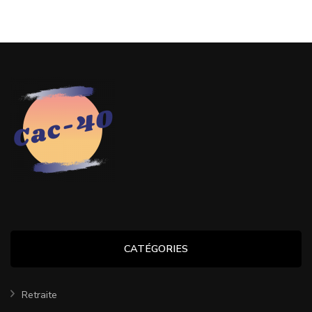
CATÉGORIES
Retraite