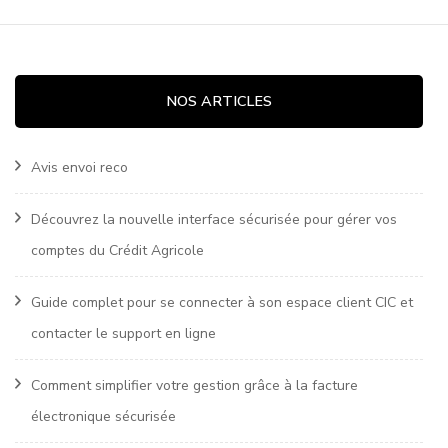
NOS ARTICLES
Avis envoi reco
Découvrez la nouvelle interface sécurisée pour gérer vos
comptes du Crédit Agricole
Guide complet pour se connecter à son espace client CIC et
contacter le support en ligne
Comment simplifier votre gestion grâce à la facture
électronique sécurisée