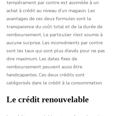
tempérament par contre est assimilée à un
achat à crédit au niveau d’un magasin. Les
avantages de ces deux formules sont la
transparence du coût total et de la durée de
remboursement. Le particulier n’est soumis à
aucune surprise. Les inconvénients par contre
sont les taux qui sont plus élevés pour ne pas
dire maximum. Les dates fixes de
remboursement peuvent aussi être
handicapantes. Ces deux crédits sont
catégorisés dans le crédit à la consommation.
Le crédit renouvelable