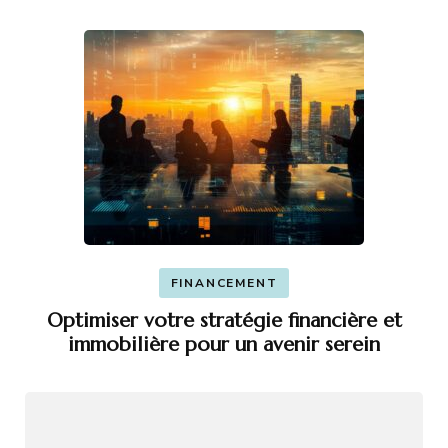
FINANCEMENT
Optimiser votre stratégie financière et
immobilière pour un avenir serein