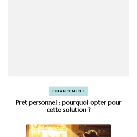
FINANCEMENT
Pret personnel : pourquoi opter pour
cette solution ?