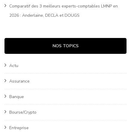
Comparatif des 3 meilleurs experts-comptables LMNP en
2026 : Anderlaine, DECLA et DOUGS
NOS TOPICS
Actu
Assurance
Banque
Bourse/Crypto
Entreprise