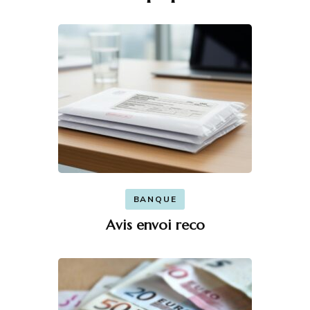
BANQUE
Avis envoi reco