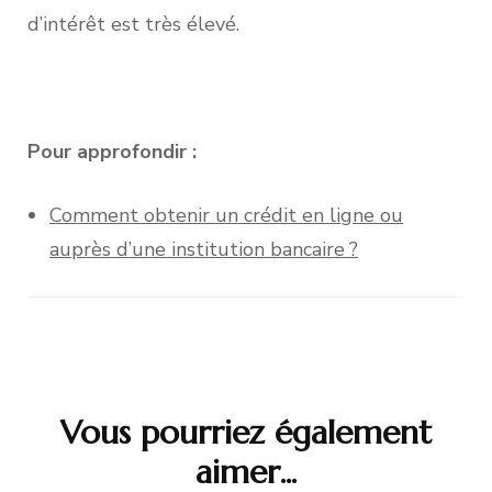
d’intérêt est très élevé.
Pour approfondir :
Comment obtenir un crédit en ligne ou
auprès d’une institution bancaire ?
Navigation
d'article
Vous pourriez également
aimer...