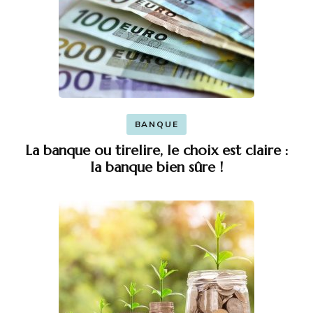
BANQUE
La banque ou tirelire, le choix est claire :
la banque bien sûre !