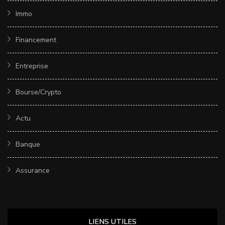
Immo
Financement
Entreprise
Bourse/Crypto
Actu
Banque
Assurance
LIENS UTILES