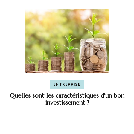
ENTREPRISE
Quelles sont les caractéristiques d’un bon
investissement ?