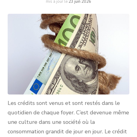
mis à jour le
23 juin 2026
Les crédits sont venus et sont restés dans le
quotidien de chaque foyer. C’est devenue même
une culture dans une société où la
consommation grandit de jour en jour. Le crédit