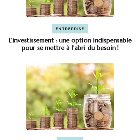
ENTREPRISE
L’investissement : une option indispensable
pour se mettre à l’abri du besoin !