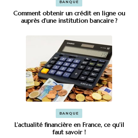
BANQUE
Comment obtenir un crédit en ligne ou
auprès d’une institution bancaire ?
BANQUE
L’actualité financière en France, ce qu’il
faut savoir !