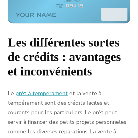
Les différentes sortes
de crédits : avantages
et inconvénients
Le
prêt à tempérament
et la vente à
tempérament sont des crédits faciles et
courants pour les particuliers. Le prêt peut
servir à financer des petits projets personneles
comme les diverses réparations. La vente à