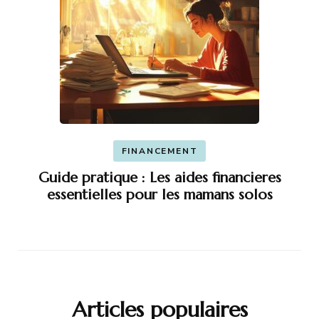
FINANCEMENT
Guide pratique : Les aides financieres
essentielles pour les mamans solos
Articles populaires