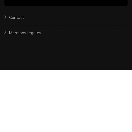
Contact
Mentions légales