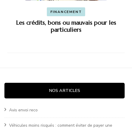
FINANCEMENT
Les crédits, bons ou mauvais pour les
particuliers
NOS ARTICLES
Avis envoi reco
Véhicules moins risqués : comment éviter de payer une