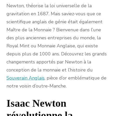
Newton, théorise la loi universelle de la
gravitation en 1687. Mais saviez-vous que ce
scientifique anglais de génie était également
Maître de la Monnaie ? Bienvenue dans l’une
des plus anciennes entreprises du monde, la
Royal Mint ou Monnaie Anglaise, qui existe
depuis plus de 1000 ans. Découvrez les grands
changements apportés par Newton à la
conception de la monnaie et l’histoire du
Souverain Anglais
, pièce d’or emblématique de
notre voisin d’outre-Manche.
Isaac Newton
révolutionne la