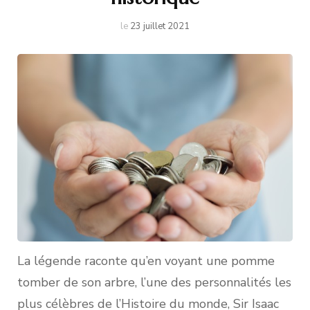
le
23 juillet 2021
La légende raconte qu’en voyant une pomme
tomber de son arbre, l’une des personnalités les
plus célèbres de l’Histoire du monde, Sir Isaac