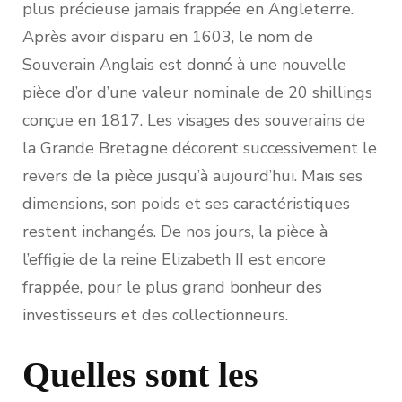
plus précieuse jamais frappée en Angleterre.
Après avoir disparu en 1603, le nom de
Souverain Anglais est donné à une nouvelle
pièce d’or d’une valeur nominale de 20 shillings
conçue en 1817. Les visages des souverains de
la Grande Bretagne décorent successivement le
revers de la pièce jusqu’à aujourd’hui. Mais ses
dimensions, son poids et ses caractéristiques
restent inchangés. De nos jours, la pièce à
l’effigie de la reine Elizabeth II est encore
frappée, pour le plus grand bonheur des
investisseurs et des collectionneurs.
Quelles sont les