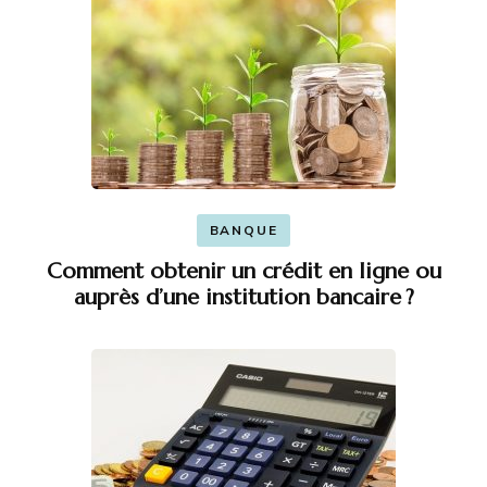
BANQUE
Comment obtenir un crédit en ligne ou
auprès d’une institution bancaire ?