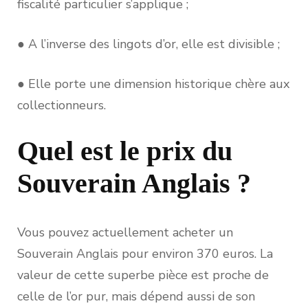
fiscalité particulier s’applique ;
● A l’inverse des lingots d’or, elle est divisible ;
● Elle porte une dimension historique chère aux
collectionneurs.
Quel est le prix du
Souverain Anglais ?
Vous pouvez actuellement acheter un
Souverain Anglais pour environ 370 euros. La
valeur de cette superbe pièce est proche de
celle de l’or pur, mais dépend aussi de son