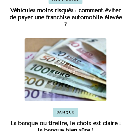
Véhicules moins risqués : comment éviter
de payer une franchise automobile élevée
?
BANQUE
La banque ou tirelire, le choix est claire :
la banque bien sûre !