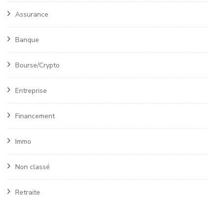
Assurance
Banque
Bourse/Crypto
Entreprise
Financement
Immo
Non classé
Retraite