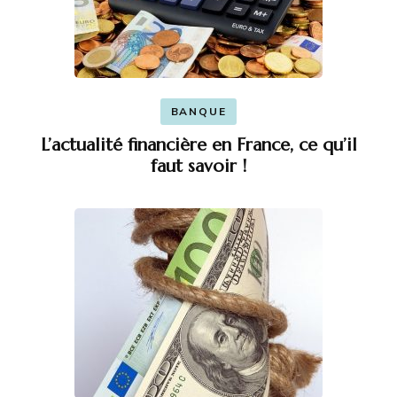
BANQUE
L’actualité financière en France, ce qu’il
faut savoir !