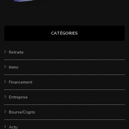
CATÉGORIES
Retraite
Immo
Financement
Entreprise
Bourse/Crypto
Actu