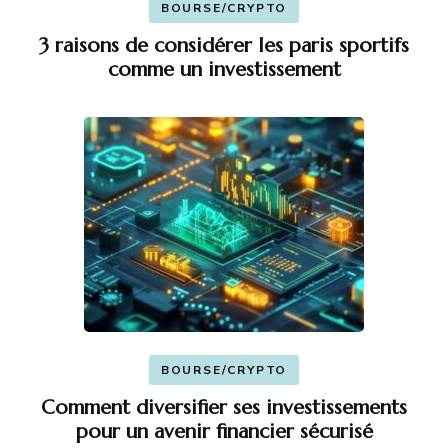
BOURSE/CRYPTO
3 raisons de considérer les paris sportifs
comme un investissement
BOURSE/CRYPTO
Comment diversifier ses investissements
pour un avenir financier sécurisé