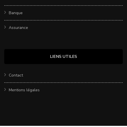
Banque
Assurance
LIENS UTILES
Contact
Mentions légales