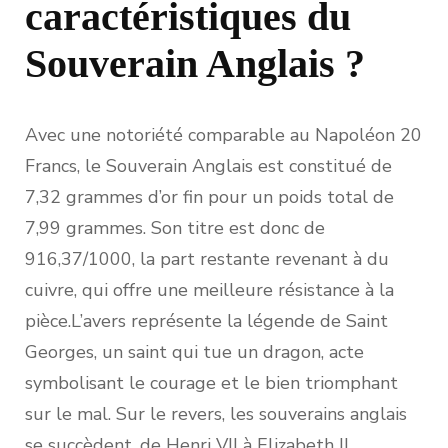
caractéristiques du
Souverain Anglais ?
Avec une notoriété comparable au Napoléon 20
Francs, le Souverain Anglais est constitué de
7,32 grammes d’or fin pour un poids total de
7,99 grammes. Son titre est donc de
916,37/1000, la part restante revenant à du
cuivre, qui offre une meilleure résistance à la
pièce.L’avers représente la légende de Saint
Georges, un saint qui tue un dragon, acte
symbolisant le courage et le bien triomphant
sur le mal. Sur le revers, les souverains anglais
se succèdent, de Henri VII à Elizabeth II.