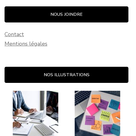
NOUS JOINDRE
Contact
Mentions légales
NOS ILLUSTRATIONS