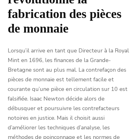
fabrication des pièces
de monnaie
Lorsqu’il arrive en tant que Directeur à la Royal
Mint en 1696, les finances de la Grande-
Bretagne sont au plus mal. La contrefaçon des
pièces de monnaie est tellement facile et
courante qu’une pièce en circulation sur 10 est
falsifiée. Isaac Newton décide alors de
débusquer et poursuivre les contrefacteurs
notoires en justice. Mais il choisit aussi
d’améliorer les techniques d’analyse, les
méthodes de poinçonnage et les normes de