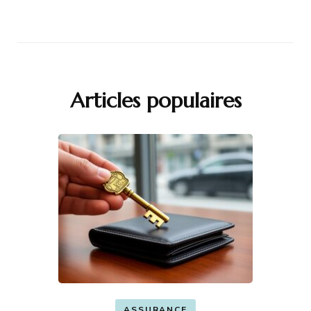
Articles populaires
ASSURANCE