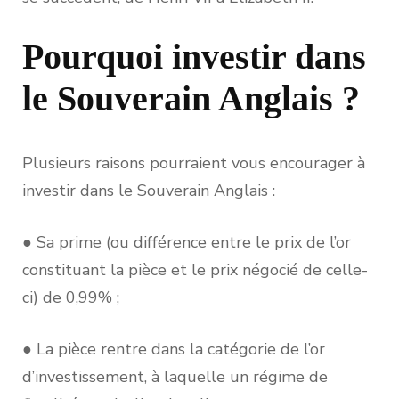
Pourquoi investir dans
le Souverain Anglais ?
Plusieurs raisons pourraient vous encourager à
investir dans le Souverain Anglais :
● Sa prime (ou différence entre le prix de l’or
constituant la pièce et le prix négocié de celle-
ci) de 0,99% ;
● La pièce rentre dans la catégorie de l’or
d’investissement, à laquelle un régime de