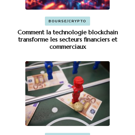
BOURSE/CRYPTO
Comment la technologie blockchain
transforme les secteurs financiers et
commerciaux