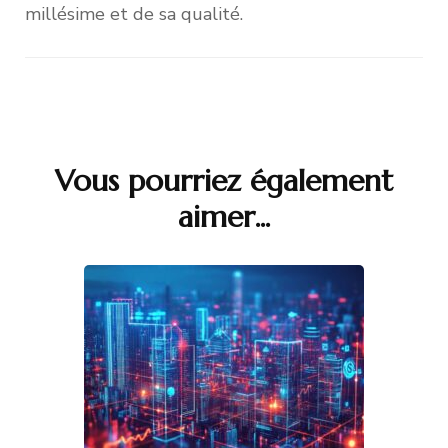
millésime et de sa qualité.
Navigation
d'article
Vous pourriez également
aimer...