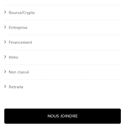
Bourse/Crypto
Entreprise
Financement
Immo
Non classé
Retraite
NOUS JOINDRE