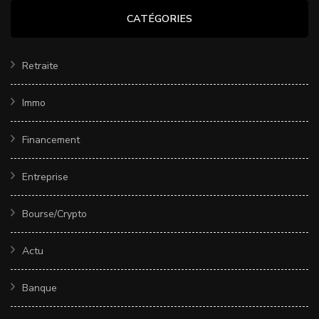
CATÉGORIES
Retraite
Immo
Financement
Entreprise
Bourse/Crypto
Actu
Banque