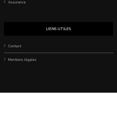
Assurance
LIENS UTILES
Contact
Mentions légales