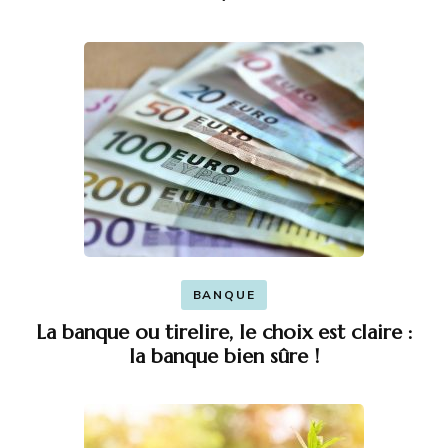
BANQUE
La banque ou tirelire, le choix est claire :
la banque bien sûre !