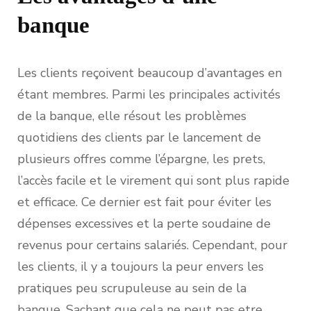
banque
Les clients reçoivent beaucoup d’avantages en
étant membres. Parmi les principales activités
de la banque, elle résout les problèmes
quotidiens des clients par le lancement de
plusieurs offres comme l’épargne, les prets,
l’accès facile et le virement qui sont plus rapide
et efficace. Ce dernier est fait pour éviter les
dépenses excessives et la perte soudaine de
revenus pour certains salariés. Cependant, pour
les clients, il y a toujours la peur envers les
pratiques peu scrupuleuse au sein de la
banque. Sachant que cela ne peut pas etre