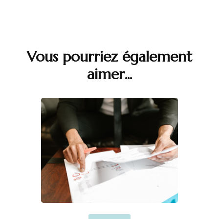
Navigation
d'article
Vous pourriez également
aimer...