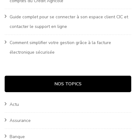
comptes du Crédit Agricole
Guide complet pour se connecter à son espace client CIC et
contacter le support en ligne
Comment simplifier votre gestion grâce à la facture
électronique sécurisée
NOS TOPICS
Actu
Assurance
Banque