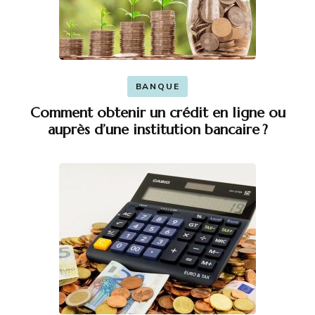
BANQUE
Comment obtenir un crédit en ligne ou
auprès d’une institution bancaire ?