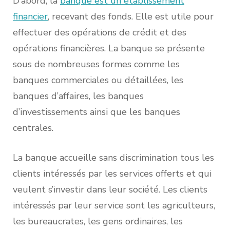
D’abord, la
banque est un établissement
financier
, recevant des fonds. Elle est utile pour
effectuer des opérations de crédit et des
opérations financières. La banque se présente
sous de nombreuses formes comme les
banques commerciales ou détaillées, les
banques d’affaires, les banques
d’investissements ainsi que les banques
centrales.
La banque accueille sans discrimination tous les
clients intéressés par les services offerts et qui
veulent s’investir dans leur société. Les clients
intéressés par leur service sont les agriculteurs,
les bureaucrates, les gens ordinaires, les