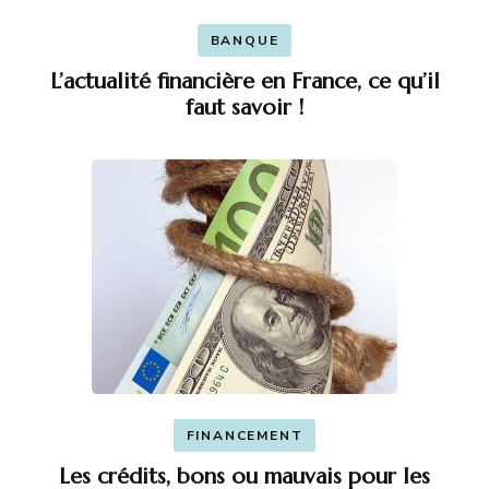
BANQUE
L’actualité financière en France, ce qu’il
faut savoir !
FINANCEMENT
Les crédits, bons ou mauvais pour les