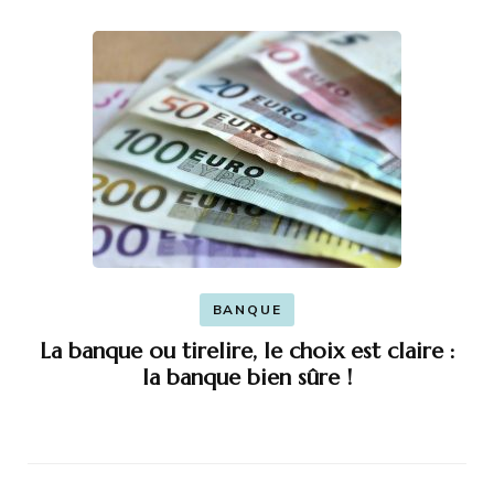
BANQUE
La banque ou tirelire, le choix est claire :
la banque bien sûre !