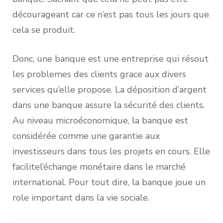
décourageant car ce n’est pas tous les jours que
cela se produit.
Donc, une banque est une entreprise qui résout
les problemes des clients grace aux divers
services qu’elle propose. La déposition d’argent
dans une banque assure la sécurité des clients.
Au niveau microéconomique, la banque est
considérée comme une garantie aux
investisseurs dans tous les projets en cours. Elle
facilitel’échange monétaire dans le marché
international. Pour tout dire, la banque joue un
role important dans la vie sociale.