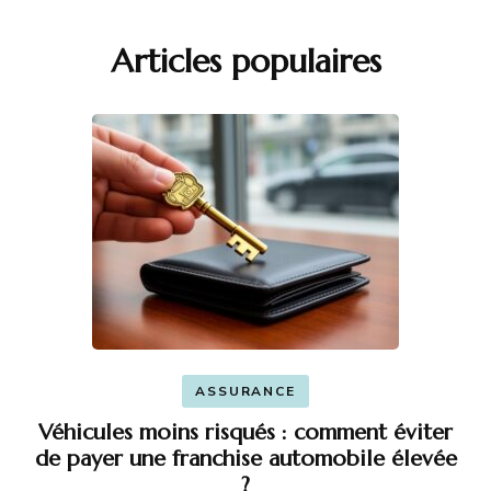
Articles populaires
ASSURANCE
Véhicules moins risqués : comment éviter
de payer une franchise automobile élevée
?