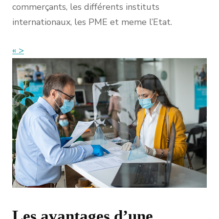
commerçants, les différents instituts
internationaux, les PME et meme l’Etat.
« >
Les avantages d’une