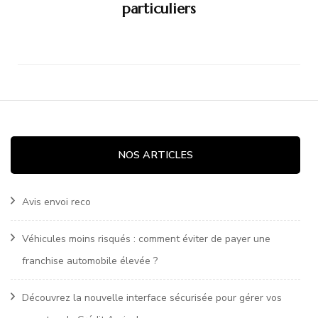
particuliers
NOS ARTICLES
Avis envoi reco
Véhicules moins risqués : comment éviter de payer une
franchise automobile élevée ?
Découvrez la nouvelle interface sécurisée pour gérer vos