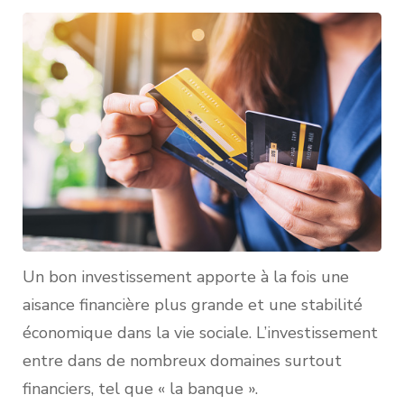
Un bon investissement apporte à la fois une
aisance financière plus grande et une stabilité
économique dans la vie sociale. L’investissement
entre dans de nombreux domaines surtout
financiers, tel que « la banque ».