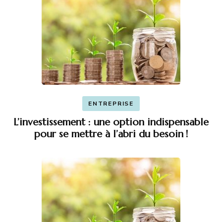
ENTREPRISE
L’investissement : une option indispensable
pour se mettre à l’abri du besoin !