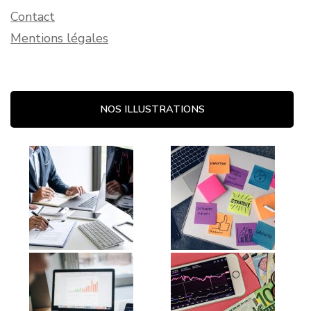
Contact
Mentions légales
NOS ILLUSTRATIONS