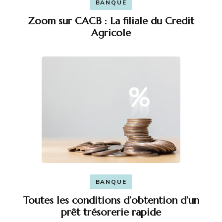
BANQUE
Zoom sur CACB : La filiale du Credit
Agricole
BANQUE
Toutes les conditions d’obtention d’un
prêt trésorerie rapide