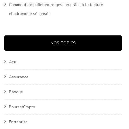
Comment simplifier votre gestion grâce à la facture
électronique sécurisée
NOS TOPICS
Actu
Assurance
Banque
Bourse/Crypto
Entreprise