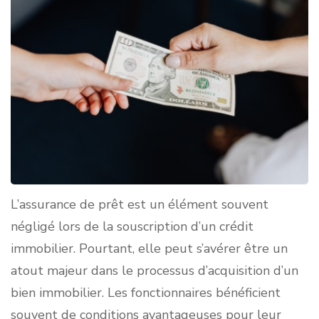
L’assurance de prêt est un élément souvent
négligé lors de la souscription d’un crédit
immobilier. Pourtant, elle peut s’avérer être un
atout majeur dans le processus d’acquisition d’un
bien immobilier. Les fonctionnaires bénéficient
souvent de conditions avantageuses pour leur