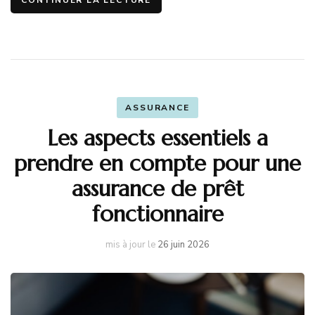
ASSURANCE
Les aspects essentiels a
prendre en compte pour une
assurance de prêt
fonctionnaire
mis à jour le
26 juin 2026