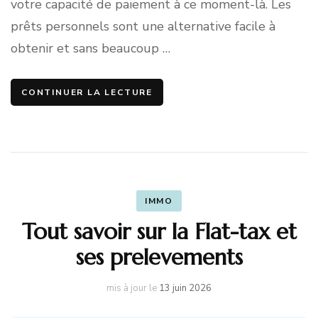
votre capacité de paiement à ce moment-là. Les
prêts personnels sont une alternative facile à
obtenir et sans beaucoup …
CONTINUER LA LECTURE
IMMO
Tout savoir sur la Flat-tax et
ses prelevements
mis à jour le
13 juin 2026