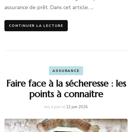
assurance de prêt. Dans cet article, …
CONTINUER LA LECTURE
ASSURANCE
Faire face à la sécheresse : les
points à connaitre
mis à jour le
13 juin 2026