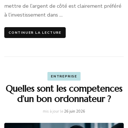
mettre de l’argent de côté est clairement préféré
à l’investissement dans …
CONTINUER LA LECTURE
ENTREPRISE
Quelles sont les competences
d’un bon ordonnateur ?
mis à jour le
26 juin 2026