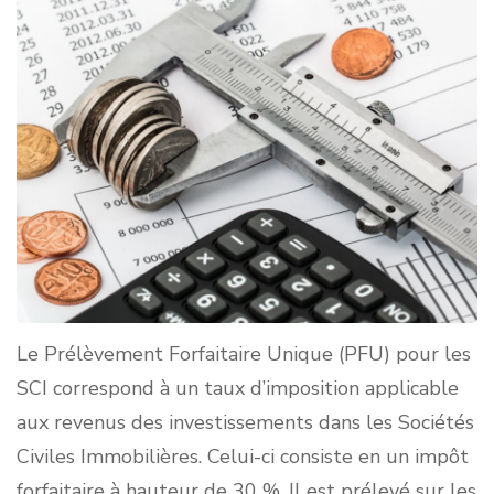
Le Prélèvement Forfaitaire Unique (PFU) pour les
SCI correspond à un taux d’imposition applicable
aux revenus des investissements dans les Sociétés
Civiles Immobilières. Celui-ci consiste en un impôt
forfaitaire à hauteur de 30 %. Il est prélevé sur les