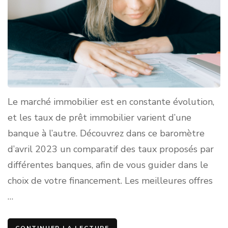
Le marché immobilier est en constante évolution,
et les taux de prêt immobilier varient d’une
banque à l’autre. Découvrez dans ce baromètre
d’avril 2023 un comparatif des taux proposés par
différentes banques, afin de vous guider dans le
choix de votre financement. Les meilleures offres
…
CONTINUER LA LECTURE