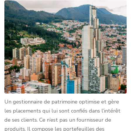
Un gestionnaire de patrimoine optimise et gère
les placements qui lui sont confiés dans l’intérêt
de ses clients. Ce n’est pas un fournisseur de
produits. Il compose les portefeuilles des