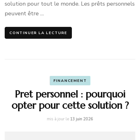
solution pour tout le monde. Les prêts personnels
peuvent être …
CONTINUER LA LECTURE
FINANCEMENT
Pret personnel : pourquoi
opter pour cette solution ?
mis à jour le
13 juin 2026