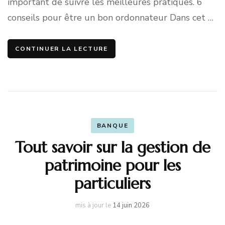
important de suivre les meilleures pratiques. 6
conseils pour être un bon ordonnateur Dans cet …
CONTINUER LA LECTURE
BANQUE
Tout savoir sur la gestion de
patrimoine pour les
particuliers
mis à jour le
14 juin 2026