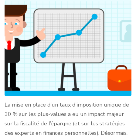
La mise en place d’un taux d’imposition unique de
30 % sur les plus-values a eu un impact majeur
sur la fiscalité de l’épargne (et sur les stratégies
des experts en finances personnelles). Désormais,