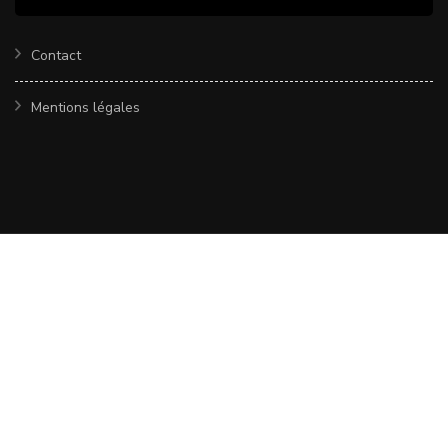
Contact
Mentions légales