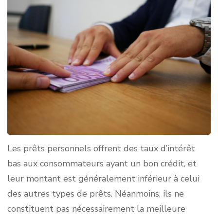
Les prêts personnels offrent des taux d’intérêt
bas aux consommateurs ayant un bon crédit, et
leur montant est généralement inférieur à celui
des autres types de prêts. Néanmoins, ils ne
constituent pas nécessairement la meilleure