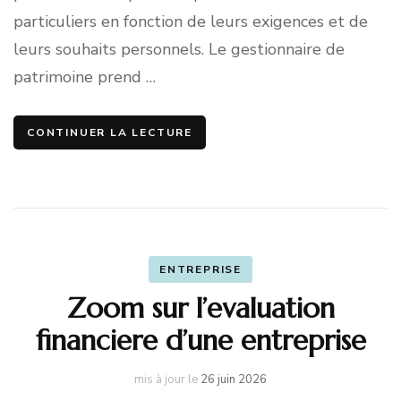
particuliers en fonction de leurs exigences et de
leurs souhaits personnels. Le gestionnaire de
patrimoine prend …
CONTINUER LA LECTURE
ENTREPRISE
Zoom sur l’evaluation
financiere d’une entreprise
mis à jour le
26 juin 2026