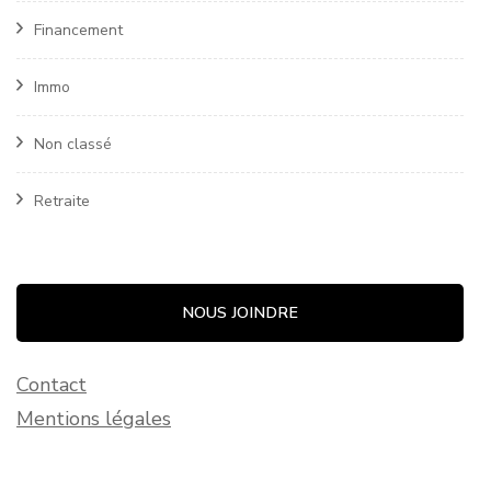
Financement
Immo
Non classé
Retraite
NOUS JOINDRE
Contact
Mentions légales