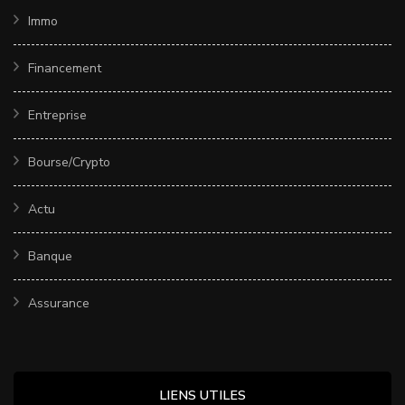
Immo
Financement
Entreprise
Bourse/Crypto
Actu
Banque
Assurance
LIENS UTILES