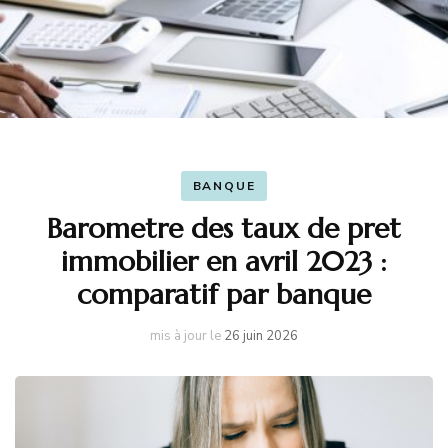
BANQUE
Barometre des taux de pret
immobilier en avril 2023 :
comparatif par banque
mis à jour le
26 juin 2026