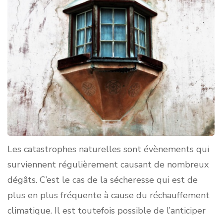
Les catastrophes naturelles sont évènements qui
surviennent régulièrement causant de nombreux
dégâts. C’est le cas de la sécheresse qui est de
plus en plus fréquente à cause du réchauffement
climatique. Il est toutefois possible de l’anticiper