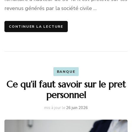
revenus générés par la société civile …
CONTINUER LA LECTURE
BANQUE
Ce qu’il faut savoir sur le pret
personnel
mis à jour le
26 juin 2026