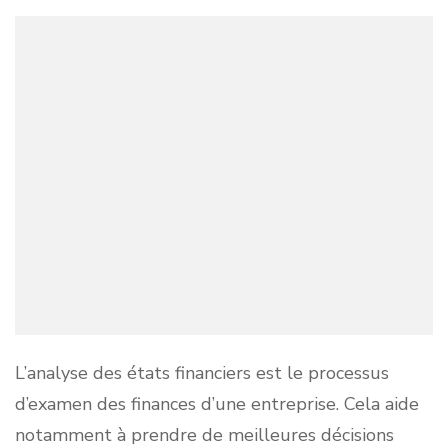
L’analyse des états financiers est le processus
d’examen des finances d’une entreprise. Cela aide
notamment à prendre de meilleures décisions