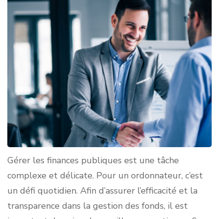
Gérer les finances publiques est une tâche
complexe et délicate. Pour un ordonnateur, c’est
un défi quotidien. Afin d’assurer l’efficacité et la
transparence dans la gestion des fonds, il est