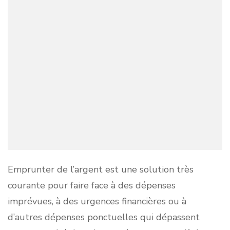
Emprunter de l’argent est une solution très
courante pour faire face à des dépenses
imprévues, à des urgences financières ou à
d’autres dépenses ponctuelles qui dépassent