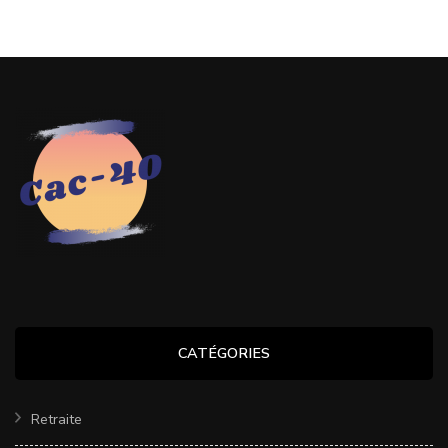
CATÉGORIES
Retraite