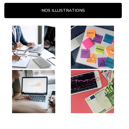
NOS ILLUSTRATIONS