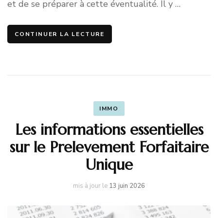
et de se préparer à cette éventualité. Il y …
CONTINUER LA LECTURE
IMMO
Les informations essentielles
sur le Prelevement Forfaitaire
Unique
mis à jour le
13 juin 2026